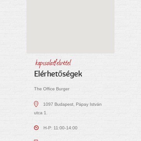
kapcsolatfelvétel
Elérhetőségek
The Office Burger
1097 Budapest, Pápay István
utca 1.
H-P: 11:00-14:00