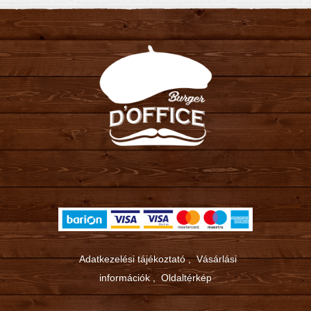
Adatkezelési tájékoztató
,
Vásárlási
információk
,
Oldaltérkép